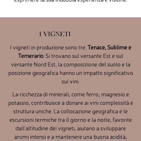
I VIGNETI
I vigneti in produzione sono tre:
Tenace, Sublime e
Temerario
. Si trovano sul versante Est e sul
versante Nord Est, la composizione del suolo e la
posizione geografica hanno un impatto significativo
sui vini.
La ricchezza di minerali, come ferro, magnesio e
potassio, contribuisce a donare ai vini complessità e
struttura uniche. La collocazione geografica e le
escursioni termiche tra il giorno e la notte, favorite
dall’altitudine dei vigneti, aiutano a sviluppare
aromi intensi e a mantenere una buona acidità,