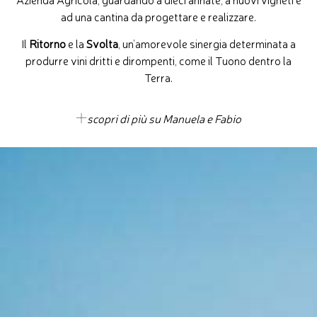
ad una cantina da progettare e realizzare.
Il
Ritorno
e la
Svolta
, un’amorevole sinergia determinata a
produrre vini dritti e dirompenti, come il Tuono dentro la
Terra.
scopri di più su Manuela e Fabio