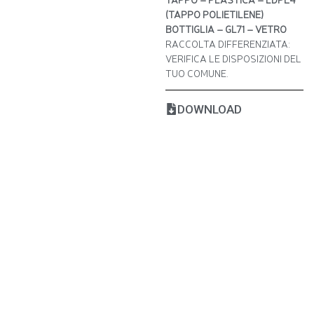
(TAPPO POLIETILENE)
BOTTIGLIA – GL71 – VETRO
RACCOLTA DIFFERENZIATA:
VERIFICA LE DISPOSIZIONI DEL
TUO COMUNE.
DOWNLOAD