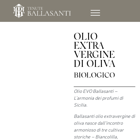
OLIO
EXTRA
VERGINE
DI OLIVA
BIOLOGICO
Olio EVO Ballasanti –
L’armonia dei profumi di
Sicilia.
Ballasanti olio extravergine di
oliva nasce dall’incontro
armonioso di tre cultivar
storiche – Biancolilla,