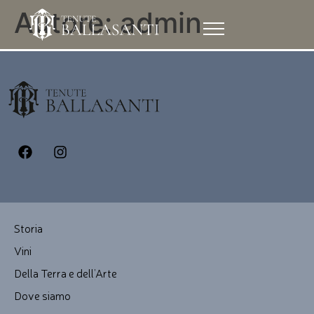
Autore:
admin
Storia
Vini
Della Terra e dell’Arte
Dove siamo